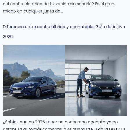
del coche eléctrico de tu vecino sin saberlo? Es el gran
miedo en cualquier junta de…
Diferencia entre coche híbrido y enchufable: Guía definitiva
2026
¿Sabías que en 2026 tener un coche con enchufe ya no
garantiza automáticamente la etiqueta CERO de la DGT? Es