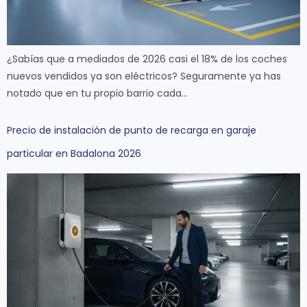
¿Sabías que a mediados de 2026 casi el 18% de los coches
nuevos vendidos ya son eléctricos? Seguramente ya has
notado que en tu propio barrio cada…
Precio de instalación de punto de recarga en garaje
particular en Badalona 2026