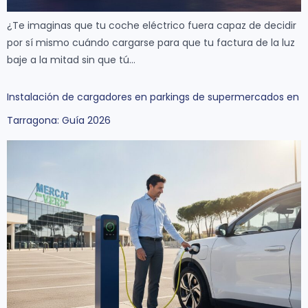
¿Te imaginas que tu coche eléctrico fuera capaz de decidir
por sí mismo cuándo cargarse para que tu factura de la luz
baje a la mitad sin que tú…
Instalación de cargadores en parkings de supermercados en
Tarragona: Guía 2026