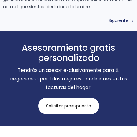
normal que sientas cierta incertidumbre…
Siguiente
→
Asesoramiento gratis
personalizado
Tendrás un asesor exclusivamente para ti,
negociando por ti las mejores condiciones en tus
facturas del hogar.
Solicitar presupuesto