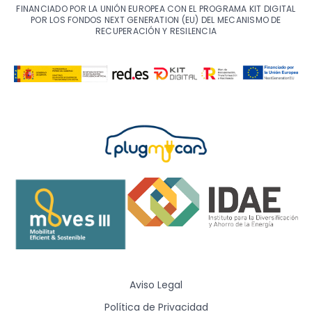
FINANCIADO POR LA UNIÓN EUROPEA CON EL PROGRAMA KIT DIGITAL
POR LOS FONDOS NEXT GENERATION (EU) DEL MECANISMO DE
RECUPERACIÓN Y RESILENCIA
Aviso Legal
Política de Privacidad