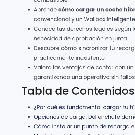
Aprende
cómo cargar un coche híb
convencional y un Wallbox inteligente
Conoce tus derechos legales según la 
necesidad de aprobación en junta.
Descubre cómo sincronizar tu recarga
prácticamente inexistente.
Valora las ventajas de contar con un s
garantizando una operativa sin fallos
Tabla de Contenidos
¿Por qué es fundamental cargar tu h
Opciones de carga: Del enchufe domés
Cómo instalar un punto de recarga e