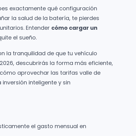
sabes exactamente qué configuración
ar la salud de la batería, te pierdes
unitarios. Entender
cómo cargar un
uite el sueño.
 la tranquilidad de que tu vehículo
 2026, descubrirás la forma más eficiente,
cómo aprovechar las tarifas valle de
nversión inteligente y sin
rásticamente el gasto mensual en