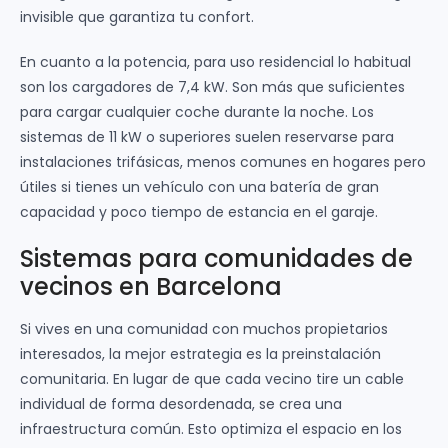
invisible que garantiza tu confort.
En cuanto a la potencia, para uso residencial lo habitual
son los cargadores de 7,4 kW. Son más que suficientes
para cargar cualquier coche durante la noche. Los
sistemas de 11 kW o superiores suelen reservarse para
instalaciones trifásicas, menos comunes en hogares pero
útiles si tienes un vehículo con una batería de gran
capacidad y poco tiempo de estancia en el garaje.
Sistemas para comunidades de
vecinos en Barcelona
Si vives en una comunidad con muchos propietarios
interesados, la mejor estrategia es la preinstalación
comunitaria. En lugar de que cada vecino tire un cable
individual de forma desordenada, se crea una
infraestructura común. Esto optimiza el espacio en los