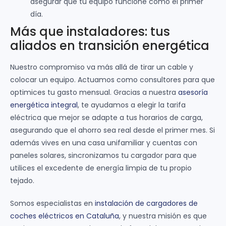
asegurar que tu equipo funcione como el primer
día.
Más que instaladores: tus
aliados en transición energética
Nuestro compromiso va más allá de tirar un cable y
colocar un equipo. Actuamos como consultores para que
optimices tu gasto mensual. Gracias a nuestra
asesoría
energética integral
, te ayudamos a elegir la tarifa
eléctrica que mejor se adapte a tus horarios de carga,
asegurando que el ahorro sea real desde el primer mes. Si
además vives en una casa unifamiliar y cuentas con
paneles solares, sincronizamos tu cargador para que
utilices el excedente de energía limpia de tu propio
tejado.
Somos especialistas en
instalación de cargadores de
coches eléctricos en Cataluña
, y nuestra misión es que