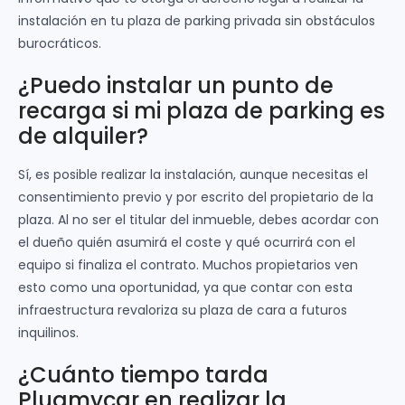
instalación en tu plaza de parking privada sin obstáculos
burocráticos.
¿Puedo instalar un punto de
recarga si mi plaza de parking es
de alquiler?
Sí, es posible realizar la instalación, aunque necesitas el
consentimiento previo y por escrito del propietario de la
plaza. Al no ser el titular del inmueble, debes acordar con
el dueño quién asumirá el coste y qué ocurrirá con el
equipo si finaliza el contrato. Muchos propietarios ven
esto como una oportunidad, ya que contar con esta
infraestructura revaloriza su plaza de cara a futuros
inquilinos.
¿Cuánto tiempo tarda
Plugmycar en realizar la