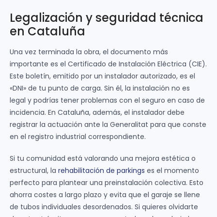
Legalización y seguridad técnica
en Cataluña
Una vez terminada la obra, el documento más
importante es el Certificado de Instalación Eléctrica (CIE).
Este boletín, emitido por un instalador autorizado, es el
«DNI» de tu punto de carga. Sin él, la instalación no es
legal y podrías tener problemas con el seguro en caso de
incidencia. En Cataluña, además, el instalador debe
registrar la actuación ante la Generalitat para que conste
en el registro industrial correspondiente.
Si tu comunidad está valorando una mejora estética o
estructural, la
rehabilitación de parkings
es el momento
perfecto para plantear una preinstalación colectiva. Esto
ahorra costes a largo plazo y evita que el garaje se llene
de tubos individuales desordenados. Si quieres olvidarte