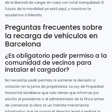
de la libertad de cargar en casa con total tranquilidad. El
futuro de la movilidad ya está aquí, y nosotros te
ayudamos a liderarlo.
Preguntas frecuentes sobre
la recarga de vehículos en
Barcelona
¿Es obligatorio pedir permiso a la
comunidad de vecinos para
instalar el cargador?
No necesitas pedir permiso ni someter la decisión a
votación en la junta de propietarios. La Ley de Propiedad
Horizontal establece que solo tienes que informar por
escrito al presidente o al administrador de la finca antes
de comenzar la obra. Es un trámite meramente
informativo que te otorga el derecho legal a realizar la