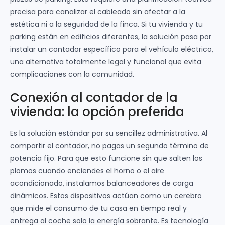
precisa para canalizar el cableado sin afectar a la
estética ni a la seguridad de la finca. Si tu vivienda y tu
parking están en edificios diferentes, la solución pasa por
instalar un contador específico para el vehículo eléctrico,
una alternativa totalmente legal y funcional que evita
complicaciones con la comunidad.
Conexión al contador de la
vivienda: la opción preferida
Es la solución estándar por su sencillez administrativa. Al
compartir el contador, no pagas un segundo término de
potencia fijo. Para que esto funcione sin que salten los
plomos cuando enciendes el horno o el aire
acondicionado, instalamos balanceadores de carga
dinámicos. Estos dispositivos actúan como un cerebro
que mide el consumo de tu casa en tiempo real y
entrega al coche solo la energía sobrante. Es tecnología