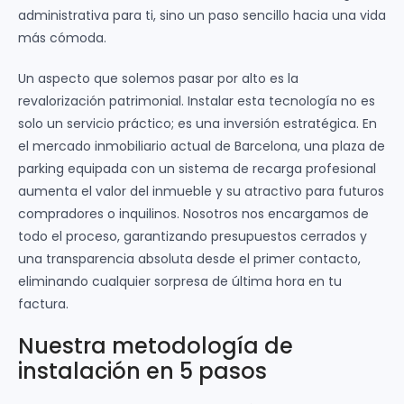
administrativa para ti, sino un paso sencillo hacia una vida
más cómoda.
Un aspecto que solemos pasar por alto es la
revalorización patrimonial. Instalar esta tecnología no es
solo un servicio práctico; es una inversión estratégica. En
el mercado inmobiliario actual de Barcelona, una plaza de
parking equipada con un sistema de recarga profesional
aumenta el valor del inmueble y su atractivo para futuros
compradores o inquilinos. Nosotros nos encargamos de
todo el proceso, garantizando presupuestos cerrados y
una transparencia absoluta desde el primer contacto,
eliminando cualquier sorpresa de última hora en tu
factura.
Nuestra metodología de
instalación en 5 pasos