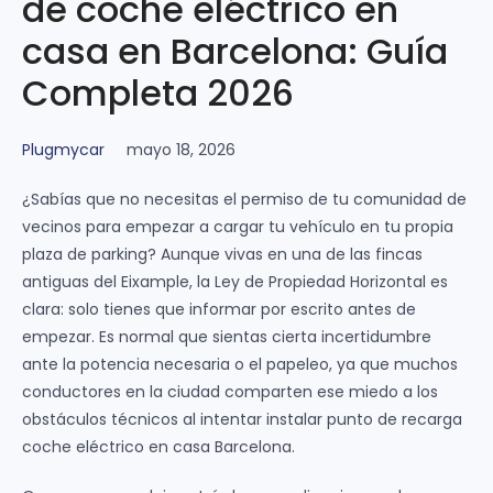
de coche eléctrico en
casa en Barcelona: Guía
Completa 2026
Plugmycar
mayo 18, 2026
¿Sabías que no necesitas el permiso de tu comunidad de
vecinos para empezar a cargar tu vehículo en tu propia
plaza de parking? Aunque vivas en una de las fincas
antiguas del Eixample, la Ley de Propiedad Horizontal es
clara: solo tienes que informar por escrito antes de
empezar. Es normal que sientas cierta incertidumbre
ante la potencia necesaria o el papeleo, ya que muchos
conductores en la ciudad comparten ese miedo a los
obstáculos técnicos al intentar instalar punto de recarga
coche eléctrico en casa Barcelona.