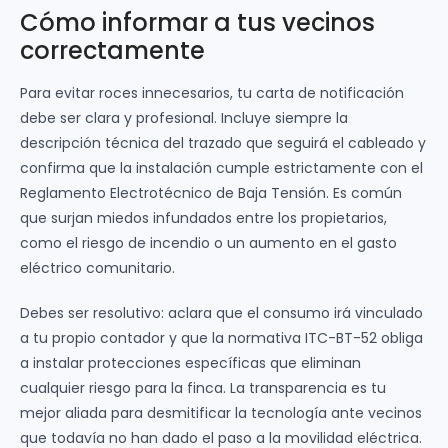
Cómo informar a tus vecinos
correctamente
Para evitar roces innecesarios, tu carta de notificación
debe ser clara y profesional. Incluye siempre la
descripción técnica del trazado que seguirá el cableado y
confirma que la instalación cumple estrictamente con el
Reglamento Electrotécnico de Baja Tensión. Es común
que surjan miedos infundados entre los propietarios,
como el riesgo de incendio o un aumento en el gasto
eléctrico comunitario.
Debes ser resolutivo: aclara que el consumo irá vinculado
a tu propio contador y que la normativa ITC-BT-52 obliga
a instalar protecciones específicas que eliminan
cualquier riesgo para la finca. La transparencia es tu
mejor aliada para desmitificar la tecnología ante vecinos
que todavía no han dado el paso a la movilidad eléctrica.