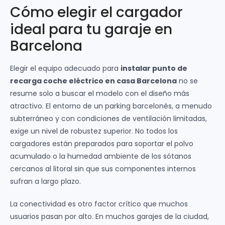
Cómo elegir el cargador
ideal para tu garaje en
Barcelona
Elegir el equipo adecuado para
instalar punto de
recarga coche eléctrico en casa Barcelona
no se
resume solo a buscar el modelo con el diseño más
atractivo. El entorno de un parking barcelonés, a menudo
subterráneo y con condiciones de ventilación limitadas,
exige un nivel de robustez superior. No todos los
cargadores están preparados para soportar el polvo
acumulado o la humedad ambiente de los sótanos
cercanos al litoral sin que sus componentes internos
sufran a largo plazo.
La conectividad es otro factor crítico que muchos
usuarios pasan por alto. En muchos garajes de la ciudad,