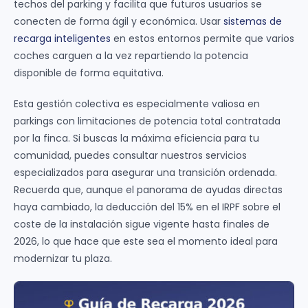
techos del parking y facilita que futuros usuarios se
conecten de forma ágil y económica. Usar
sistemas de
recarga inteligentes
en estos entornos permite que varios
coches carguen a la vez repartiendo la potencia
disponible de forma equitativa.
Esta gestión colectiva es especialmente valiosa en
parkings con limitaciones de potencia total contratada
por la finca. Si buscas la máxima eficiencia para tu
comunidad, puedes consultar nuestros servicios
especializados para asegurar una transición ordenada.
Recuerda que, aunque el panorama de ayudas directas
haya cambiado, la deducción del 15% en el IRPF sobre el
coste de la instalación sigue vigente hasta finales de
2026, lo que hace que este sea el momento ideal para
modernizar tu plaza.