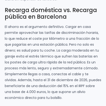
Recarga doméstica vs. Recarga
pública en Barcelona
El ahorro es el argumento definitivo. Cargar en casa
permite aprovechar las tarifas de discriminación horaria,
lo que reduce el coste por kilómetro a una fracción de lo
que pagarías en una estación pública. Pero no solo es
dinero; es salud para tu coche. La carga moderada en tu
garaje evita el estrés térmico que sufren las baterías en
los postes de carga ultra rápida de la red pública. Es un
proceso más lento, seguro y extremadamente cómodo.
Simplemente llegas a casa, conectas el cable y te
olvidas. Además, hasta el 31 de diciembre de 2026, puedes
beneficiarte de una deducción del 15% en el IRPF sobre
una base de 4.000 euros, lo que supone un alivio
económico directo para tu bolsillo.