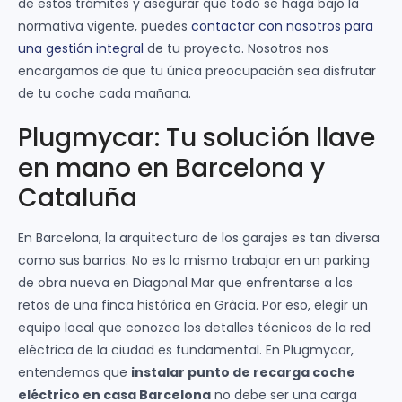
de estos trámites y asegurar que todo se haga bajo la
normativa vigente, puedes
contactar con nosotros para
una gestión integral
de tu proyecto. Nosotros nos
encargamos de que tu única preocupación sea disfrutar
de tu coche cada mañana.
Plugmycar: Tu solución llave
en mano en Barcelona y
Cataluña
En Barcelona, la arquitectura de los garajes es tan diversa
como sus barrios. No es lo mismo trabajar en un parking
de obra nueva en Diagonal Mar que enfrentarse a los
retos de una finca histórica en Gràcia. Por eso, elegir un
equipo local que conozca los detalles técnicos de la red
eléctrica de la ciudad es fundamental. En Plugmycar,
entendemos que
instalar punto de recarga coche
eléctrico en casa Barcelona
no debe ser una carga