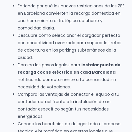
Entiende por qué las nuevas restricciones de las ZBE
en Barcelona convierten la recarga doméstica en
una herramienta estratégica de ahorro y
comodidad diaria.
Descubre cómo seleccionar el cargador perfecto
con conectividad avanzada para superar los retos
de cobertura en los parkings subterráneos de la
ciudad.
Domina los pasos legales para
instalar punto de
recarga coche eléctrico en casa Barcelona
notificando correctamente a tu comunidad sin
necesidad de votaciones.
Compara las ventajas de conectar el equipo a tu
contador actual frente a la instalación de un
contador específico según tus necesidades
energéticas.
Conoce los beneficios de delegar todo el proceso
técnico y burocrático en expertos locales que