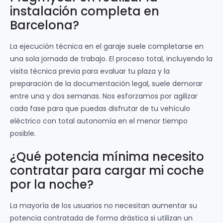
instalación completa en
Barcelona?
La ejecución técnica en el garaje suele completarse en
una sola jornada de trabajo. El proceso total, incluyendo la
visita técnica previa para evaluar tu plaza y la
preparación de la documentación legal, suele demorar
entre una y dos semanas. Nos esforzamos por agilizar
cada fase para que puedas disfrutar de tu vehículo
eléctrico con total autonomía en el menor tiempo
posible.
¿Qué potencia mínima necesito
contratar para cargar mi coche
por la noche?
La mayoría de los usuarios no necesitan aumentar su
potencia contratada de forma drástica si utilizan un