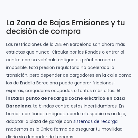
La Zona de Bajas Emisiones y tu
decisión de compra
Las restricciones de la ZBE en Barcelona son ahora más
estrictas que nunca. Circular por las Rondas o entrar al
centro con un vehículo antiguo es prácticamente
imposible. Esta presión regulatoria ha acelerado la
transición, pero depender de cargadores en la calle como
los de Endolla Barcelona puede generar fricciones:
esperas, cargadores ocupados o tarifas más altas. Al
instalar punto de recarga coche eléctrico en casa
Barcelona
, te blindas contra estas incertidumbres. En
barrios con fincas antiguas, donde el espacio es un lujo,
adaptar la plaza de garaje con
sistemas de recarga
modernos es la única forma de asegurar tu movilidad
diaria sin depender de terceros.