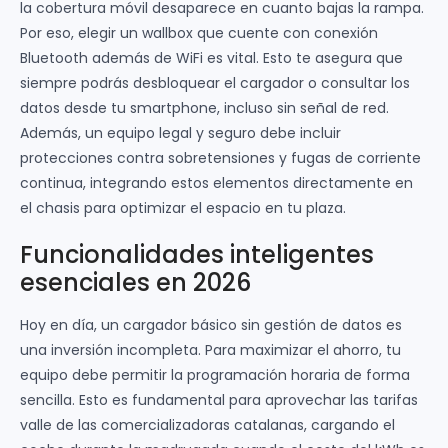
la cobertura móvil desaparece en cuanto bajas la rampa.
Por eso, elegir un wallbox que cuente con conexión
Bluetooth además de WiFi es vital. Esto te asegura que
siempre podrás desbloquear el cargador o consultar los
datos desde tu smartphone, incluso sin señal de red.
Además, un equipo legal y seguro debe incluir
protecciones contra sobretensiones y fugas de corriente
continua, integrando estos elementos directamente en
el chasis para optimizar el espacio en tu plaza.
Funcionalidades inteligentes
esenciales en 2026
Hoy en día, un cargador básico sin gestión de datos es
una inversión incompleta. Para maximizar el ahorro, tu
equipo debe permitir la programación horaria de forma
sencilla. Esto es fundamental para aprovechar las tarifas
valle de las comercializadoras catalanas, cargando el