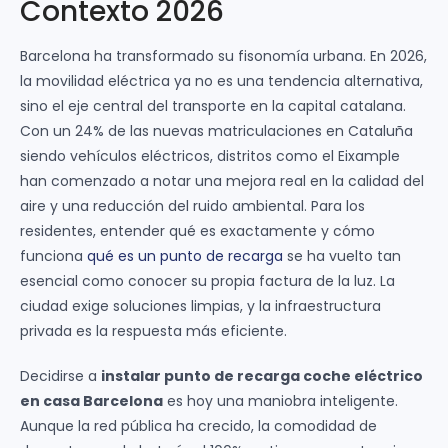
Contexto 2026
Barcelona ha transformado su fisonomía urbana. En 2026,
la movilidad eléctrica ya no es una tendencia alternativa,
sino el eje central del transporte en la capital catalana.
Con un 24% de las nuevas matriculaciones en Cataluña
siendo vehículos eléctricos, distritos como el Eixample
han comenzado a notar una mejora real en la calidad del
aire y una reducción del ruido ambiental. Para los
residentes, entender qué es exactamente y cómo
funciona
qué es un punto de recarga
se ha vuelto tan
esencial como conocer su propia factura de la luz. La
ciudad exige soluciones limpias, y la infraestructura
privada es la respuesta más eficiente.
Decidirse a
instalar punto de recarga coche eléctrico
en casa Barcelona
es hoy una maniobra inteligente.
Aunque la red pública ha crecido, la comodidad de