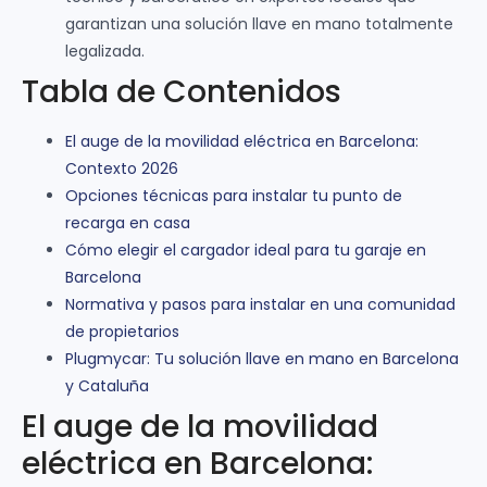
garantizan una solución llave en mano totalmente
legalizada.
Tabla de Contenidos
El auge de la movilidad eléctrica en Barcelona:
Contexto 2026
Opciones técnicas para instalar tu punto de
recarga en casa
Cómo elegir el cargador ideal para tu garaje en
Barcelona
Normativa y pasos para instalar en una comunidad
de propietarios
Plugmycar: Tu solución llave en mano en Barcelona
y Cataluña
El auge de la movilidad
eléctrica en Barcelona: