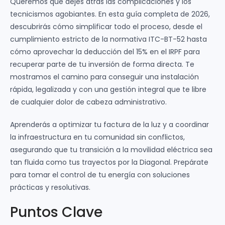
Queremos que dejes atrás las complicaciones y los
tecnicismos agobiantes. En esta guía completa de 2026,
descubrirás cómo simplificar todo el proceso, desde el
cumplimiento estricto de la normativa ITC-BT-52 hasta
cómo aprovechar la deducción del 15% en el IRPF para
recuperar parte de tu inversión de forma directa. Te
mostramos el camino para conseguir una instalación
rápida, legalizada y con una gestión integral que te libre
de cualquier dolor de cabeza administrativo.
Aprenderás a optimizar tu factura de la luz y a coordinar
la infraestructura en tu comunidad sin conflictos,
asegurando que tu transición a la movilidad eléctrica sea
tan fluida como tus trayectos por la Diagonal. Prepárate
para tomar el control de tu energía con soluciones
prácticas y resolutivas.
Puntos Clave