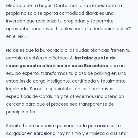
eléctrico de tu hogar. Contar con una infraestructura
propia no solo te aporta comodidad diaria; es una
inversión que revaloriza tu propiedad y te permite
aprovechar incentivos fiscales como la deducción del 15%
en el IRPF.
No dejes que la burocracia o las dudas técnicas frenen tu
cambio al vehículo eléctrico. Al
instalar punto de
recarga coche eléctrico en casa Barcelona
con un
equipo experto, transformas tu plaza de parking en una
estación de carga inteligente, certificada y totalmente
legalizada. Somos especialistas en las normativas
específicas de Cataluña y te ofrecemos una atención
cercana para que el proceso sea transparente de
principio a fin.
Solicita tu presupuesto personalizado para instalar tu
cargador en Barcelona hoy mismo
y empieza a disfrutar