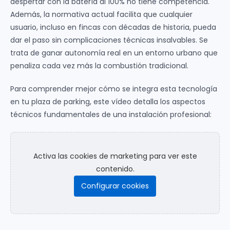
despertar con la batería al 100% no tiene competencia.
Además, la normativa actual facilita que cualquier
usuario, incluso en fincas con décadas de historia, pueda
dar el paso sin complicaciones técnicas insalvables. Se
trata de ganar autonomía real en un entorno urbano que
penaliza cada vez más la combustión tradicional.
Para comprender mejor cómo se integra esta tecnología
en tu plaza de parking, este vídeo detalla los aspectos
técnicos fundamentales de una instalación profesional:
Activa las cookies de marketing para ver este
contenido.
Configurar cookies