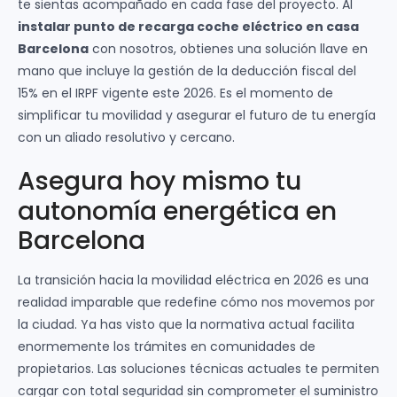
te sientas acompañado en cada fase del proyecto. Al
instalar punto de recarga coche eléctrico en casa
Barcelona
con nosotros, obtienes una solución llave en
mano que incluye la gestión de la deducción fiscal del
15% en el IRPF vigente este 2026. Es el momento de
simplificar tu movilidad y asegurar el futuro de tu energía
con un aliado resolutivo y cercano.
Asegura hoy mismo tu
autonomía energética en
Barcelona
La transición hacia la movilidad eléctrica en 2026 es una
realidad imparable que redefine cómo nos movemos por
la ciudad. Ya has visto que la normativa actual facilita
enormemente los trámites en comunidades de
propietarios. Las soluciones técnicas actuales te permiten
cargar con total seguridad sin comprometer el suministro