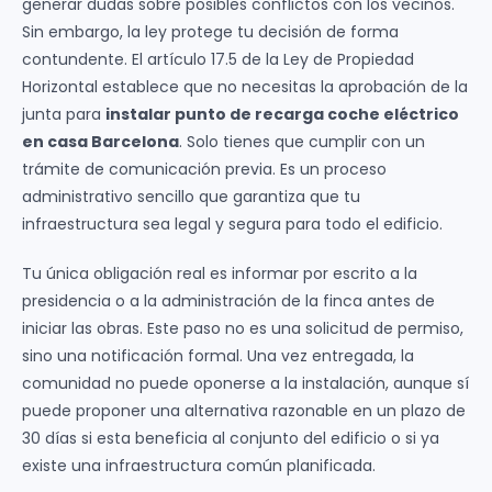
generar dudas sobre posibles conflictos con los vecinos.
Sin embargo, la ley protege tu decisión de forma
contundente. El artículo 17.5 de la Ley de Propiedad
Horizontal establece que no necesitas la aprobación de la
junta para
instalar punto de recarga coche eléctrico
en casa Barcelona
. Solo tienes que cumplir con un
trámite de comunicación previa. Es un proceso
administrativo sencillo que garantiza que tu
infraestructura sea legal y segura para todo el edificio.
Tu única obligación real es informar por escrito a la
presidencia o a la administración de la finca antes de
iniciar las obras. Este paso no es una solicitud de permiso,
sino una notificación formal. Una vez entregada, la
comunidad no puede oponerse a la instalación, aunque sí
puede proponer una alternativa razonable en un plazo de
30 días si esta beneficia al conjunto del edificio o si ya
existe una infraestructura común planificada.