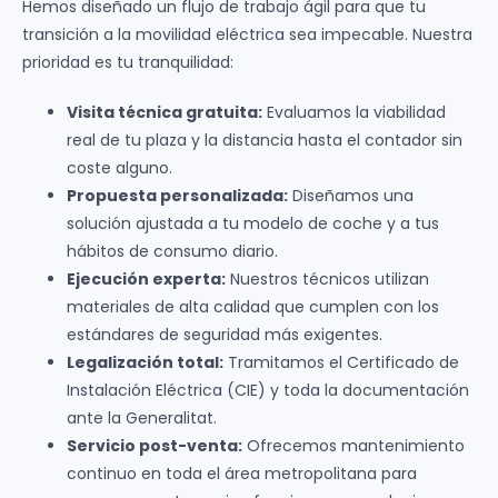
Hemos diseñado un flujo de trabajo ágil para que tu
transición a la movilidad eléctrica sea impecable. Nuestra
prioridad es tu tranquilidad:
Visita técnica gratuita:
Evaluamos la viabilidad
real de tu plaza y la distancia hasta el contador sin
coste alguno.
Propuesta personalizada:
Diseñamos una
solución ajustada a tu modelo de coche y a tus
hábitos de consumo diario.
Ejecución experta:
Nuestros técnicos utilizan
materiales de alta calidad que cumplen con los
estándares de seguridad más exigentes.
Legalización total:
Tramitamos el Certificado de
Instalación Eléctrica (CIE) y toda la documentación
ante la Generalitat.
Servicio post-venta:
Ofrecemos mantenimiento
continuo en toda el área metropolitana para