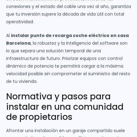
conexiones y el estado del cable una vez al año, garantiza
que tu inversión supere la década de vida útil con total
operatividad.
Al
instalar punto de recarga coche eléctrico en casa
Barcelona
, la robustez y la inteligencia del software son
lo que separa una solución temporal de una
infraestructura de futuro. Priorizar equipos con control
dinámico de potencia te permitirá cargar a la máxima
velocidad posible sin comprometer el suministro del resto
de tu vivienda.
Normativa y pasos para
instalar en una comunidad
de propietarios
Afrontar una instalación en un garaje compartido suele