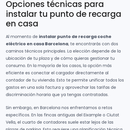
Opciones técnicas para
instalar tu punto de recarga
en casa
Al momento de
instalar punto de recarga coche
eléctrico en casa Barcelona
, te encontrarás con dos
caminos técnicos principales. La elección depende de la
ubicación de tu plaza y de cómo quieras gestionar tu
consumo. En la mayoría de los casos, la opción más
eficiente es conectar el cargador directamente al
contador de tu vivienda. Esto te permite unificar todos los
gastos en una sola factura y aprovechar las tarifas de
discriminación horaria que ya tengas contratadas.
Sin embargo, en Barcelona nos enfrentamos a retos
específicos. En las fincas antiguas del Eixample o Ciutat
Vella, el cuarto de contadores suele estar lejos de las
plazas de parking. Esto requiere una planificación técnica