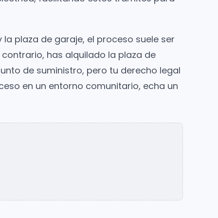
y la plaza de garaje, el proceso suele ser
contrario, has alquilado la plaza de
unto de suministro, pero tu derecho legal
oceso en un entorno comunitario, echa un