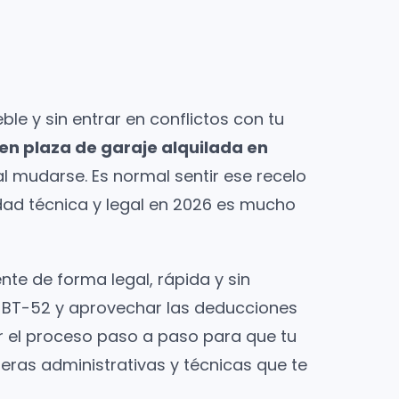
ble y sin entrar en conflictos con tu
 en plaza de garaje alquilada en
al mudarse. Es normal sentir ese recelo
lidad técnica y legal en 2026 es mucho
nte de forma legal, rápida y sin
C-BT-52 y aprovechar las deducciones
lar el proceso paso a paso para que tu
eras administrativas y técnicas que te