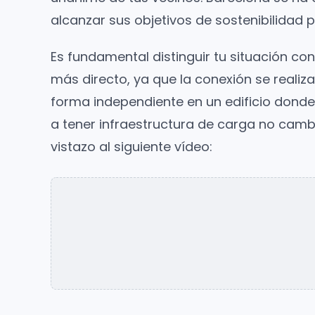
alcanzar sus objetivos de sostenibilidad 
Es fundamental distinguir tu situación cont
más directo, ya que la conexión se realiza
forma independiente en un edificio donde 
a tener infraestructura de carga no camb
vistazo al siguiente vídeo: