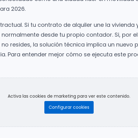
para 2026.
ractual. Si tu contrato de alquiler une la vivienda 
 normalmente desde tu propio contador. Si, por el 
no resides, la solución técnica implica un nuevo p
ia. Para entender mejor cómo se ejecuta este pr
Activa las cookies de marketing para ver este contenido.
Configurar cookies