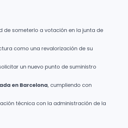
d de someterlo a votación en la junta de
uctura como una revalorización de su
solicitar un nuevo punto de suministro
ilada en Barcelona
, cumpliendo con
ación técnica con la administración de la