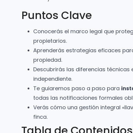
Puntos Clave
Conocerás el marco legal que protege
propietarios.
Aprenderás estrategias eficaces para
propiedad.
Descubrirás las diferencias técnicas 
independiente.
Te guiaremos paso a paso para
inst
todas las notificaciones formales obl
Verás cómo una gestión integral «lla
finca.
Tabla de Contenidos