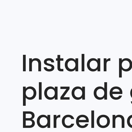
Instalar 
plaza de 
Barcelon