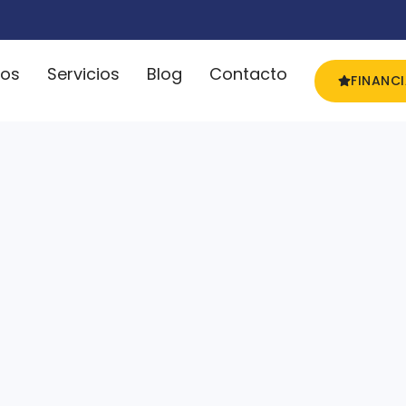
ros
Servicios
Blog
Contacto
FINANC