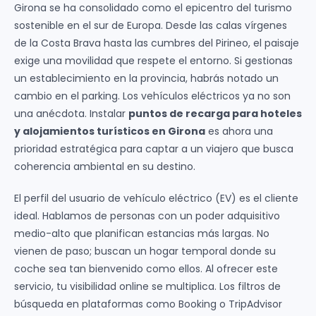
Girona se ha consolidado como el epicentro del turismo
sostenible en el sur de Europa. Desde las calas vírgenes
de la Costa Brava hasta las cumbres del Pirineo, el paisaje
exige una movilidad que respete el entorno. Si gestionas
un establecimiento en la provincia, habrás notado un
cambio en el parking. Los vehículos eléctricos ya no son
una anécdota. Instalar
puntos de recarga para hoteles
y alojamientos turísticos en Girona
es ahora una
prioridad estratégica para captar a un viajero que busca
coherencia ambiental en su destino.
El perfil del usuario de vehículo eléctrico (EV) es el cliente
ideal. Hablamos de personas con un poder adquisitivo
medio-alto que planifican estancias más largas. No
vienen de paso; buscan un hogar temporal donde su
coche sea tan bienvenido como ellos. Al ofrecer este
servicio, tu visibilidad online se multiplica. Los filtros de
búsqueda en plataformas como Booking o TripAdvisor