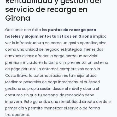
Rentabilidad y gestión del
servicio de recarga en
Girona
Gestionar con éxito los
puntos de recarga para
hoteles y alojamientos turísticos en Girona
implica
ver la infraestructura no como un gasto operativo, sino
como una unidad de negocio estratégica. Tienes dos
caminos claros: ofrecer la carga como un servicio
premium incluido en la tarifa o implementar un sistema
de pago por uso. En entornos competitivos como la
Costa Brava, la automatización es tu mejor aliada.
Mediante pasarelas de pago integradas, el huésped
gestiona su propia sesión desde el móvil y abona el
consumo sin que tu personal de recepción deba
intervenir. Esto garantiza una rentabilidad directa desde el
primer día y permite monetizar el servicio de forma
transparente.