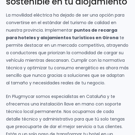
sostenible en tu alojamiento
La movilidad eléctrica ha dejado de ser una opción para
convertirse en el estándar del turismo de calidad en
nuestra provincia. Implementar
puntos de recarga
para hoteles y alojamientos turísticos en Girona
te
permite destacar en un mercado competitivo, atrayendo
a conductores que priorizan la comodidad de cargar su
vehículo mientras descansan. Cumplir con la normativa
técnica y optimizar tu consumo energético es ahora más
sencillo que nunca gracias a soluciones que se adaptan
al tamaño y necesidades reales de tu negocio.
En Plugmycar somos especialistas en Cataluña y te
ofrecemos una instalación llave en mano con soporte
técnico local permanente. Nos ocupamos de cada
detalle técnico y administrativo para que tú solo tengas
que preocuparte de dar el mejor servicio a tus clientes.
Estás a un solo paso de transformar tu hotel en un