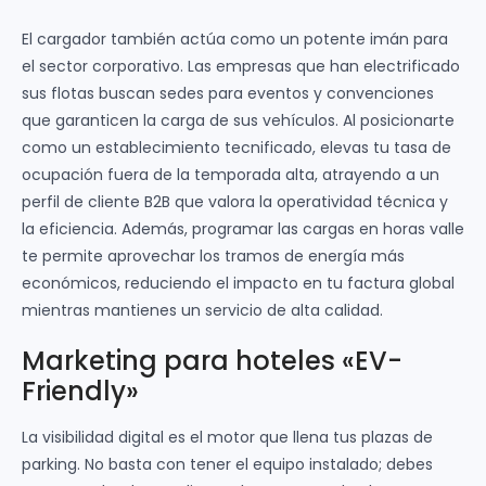
El cargador también actúa como un potente imán para
el sector corporativo. Las empresas que han electrificado
sus flotas buscan sedes para eventos y convenciones
que garanticen la carga de sus vehículos. Al posicionarte
como un establecimiento tecnificado, elevas tu tasa de
ocupación fuera de la temporada alta, atrayendo a un
perfil de cliente B2B que valora la operatividad técnica y
la eficiencia. Además, programar las cargas en horas valle
te permite aprovechar los tramos de energía más
económicos, reduciendo el impacto en tu factura global
mientras mantienes un servicio de alta calidad.
Marketing para hoteles «EV-
Friendly»
La visibilidad digital es el motor que llena tus plazas de
parking. No basta con tener el equipo instalado; debes