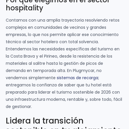
hospitality
Contamos con una amplia trayectoria resolviendo retos
complejos en comunidades de vecinos y grandes
empresas, lo que nos permite aplicar ese conocimiento
técnico al sector hotelero con total solvencia.
Entendemos las necesidades específicas del turismo en
la Costa Brava y el Pirineo, desde la resistencia de los
materiales al salitre hasta la gestión de picos de
demanda en temporada alta. En Plugmycar, no
vendemos simplemente
sistemas de recarga
;
entregamos la confianza de saber que tu hotel está
preparado para liderar el turismo sostenible de 2026 con
una infraestructura moderna, rentable y, sobre todo, fácil
de gestionar.
Lidera la transición