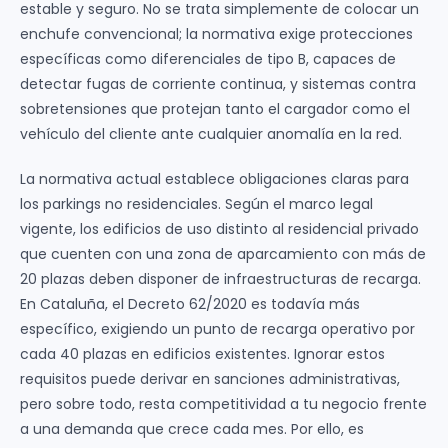
estable y seguro. No se trata simplemente de colocar un
enchufe convencional; la normativa exige protecciones
específicas como diferenciales de tipo B, capaces de
detectar fugas de corriente continua, y sistemas contra
sobretensiones que protejan tanto el cargador como el
vehículo del cliente ante cualquier anomalía en la red.
La normativa actual establece obligaciones claras para
los parkings no residenciales. Según el marco legal
vigente, los edificios de uso distinto al residencial privado
que cuenten con una zona de aparcamiento con más de
20 plazas deben disponer de infraestructuras de recarga.
En Cataluña, el Decreto 62/2020 es todavía más
específico, exigiendo un punto de recarga operativo por
cada 40 plazas en edificios existentes. Ignorar estos
requisitos puede derivar en sanciones administrativas,
pero sobre todo, resta competitividad a tu negocio frente
a una demanda que crece cada mes. Por ello, es