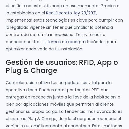
el edificio no está utilizando en ese momento. Gracias a
lo establecido en el
Real Decreto-ley 29/2021
,
implementar estas tecnologías es clave para cumplir con
la legalidad vigente sin tener que ampliar la potencia
contratada de forma innecesaria. Te invitamos a
conocer nuestros
sistemas de recarga
diseñados para
optimizar cada vatio de tu instalación.
Gestión de usuarios: RFID, App o
Plug & Charge
Controlar quién utiliza tus cargadores es vital para la
operativa diaria. Puedes optar por tarjetas RFID que
entregas en recepción junto a la llave de la habitación, o
bien por aplicaciones móviles que permiten al cliente
gestionar su propia carga. La tendencia más avanzada es
el sistema Plug & Charge, donde el cargador reconoce el
vehículo automáticamente al conectarlo. Estos métodos