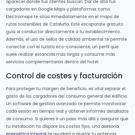
aparecer donde tus clientes buscan. Dar de alta tus
cargadores en Google Maps y plataformas como
Electromaps te sitúa inmediatamente en el mapa de
rutas sostenibles de Cataluña. Este escaparate gratuito
guía al conductor directamente a tu establecimiento.
Además, el uso de sellos de calidad ambiental te permite
conectar con el turista eco-consciente, un perfil que
suele realizar estancias más largas y consume más
servicios complementarios dentro del hotel.
Control de costes y facturación
Para proteger tu margen de beneficio, es vital separar el
gasto de los cargadores del consumo general del edificio.
Un software de gestión avanzado te permite monitorizar
cada sesión en tiempo real y obtener informes detallados
de consumo. Si quieres ir un paso más allá y asegurar que
tu instalación no dispare los costes fijos, una
asesoría
energética integral
te ayudará a ajustar tu potencia