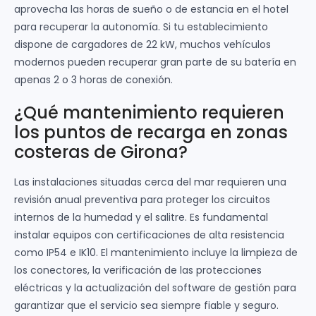
aprovecha las horas de sueño o de estancia en el hotel
para recuperar la autonomía. Si tu establecimiento
dispone de cargadores de 22 kW, muchos vehículos
modernos pueden recuperar gran parte de su batería en
apenas 2 o 3 horas de conexión.
¿Qué mantenimiento requieren
los puntos de recarga en zonas
costeras de Girona?
Las instalaciones situadas cerca del mar requieren una
revisión anual preventiva para proteger los circuitos
internos de la humedad y el salitre. Es fundamental
instalar equipos con certificaciones de alta resistencia
como IP54 e IK10. El mantenimiento incluye la limpieza de
los conectores, la verificación de las protecciones
eléctricas y la actualización del software de gestión para
garantizar que el servicio sea siempre fiable y seguro.