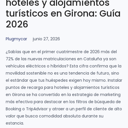
hoteles y alojamientos
turísticos en Girona: Guía
2026
Plugmycar
junio 27, 2026
¿Sabías que en el primer cuatrimestre de 2026 más del
72% de las nuevas matriculaciones en Cataluña ya son
vehículos eléctricos o híbridos? Esta cifra confirma que la
movilidad sostenible no es una tendencia de futuro, sino
el estándar que tus huéspedes exigen hoy mismo. Instalar
puntos de recarga para hoteles y alojamientos turísticos
en Girona se ha convertido en la estrategia de marketing
más efectiva para destacar en los filtros de búsqueda de
Booking o TripAdvisor y atraer a un perfil de cliente de alto
valor que busca comodidad absoluta durante su
estancia.