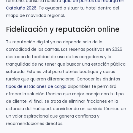
territorio, consulta nuestra
guía de puntos de recarga en
Cataluña 2026
. Te ayudará a situar tu hotel dentro del
mapa de movilidad regional.
Fidelización y reputación online
Tu reputación digital ya no depende solo de la
comodidad de las camas. Las reseñas positivas en 2026
destacan la facilidad de uso de los cargadores y la
tranquilidad de no tener que buscar una estación pública
saturada. Esto es vital para hoteles boutique y casas
rurales que quieren diferenciarse. Conocer los distintos
tipos de estaciones de carga
disponibles te permitirá
ofrecer la solución técnica que mejor encaje con tu tipo
de cliente. Al final, se trata de eliminar fricciones en la
estancia del huésped, convirtiendo un servicio técnico en
un valor aspiracional que genera confianza y
recomendaciones directas.