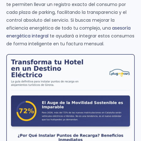
te permiten llevar un registro exacto del consumo por
cada plaza de parking, facilitando la transparencia y el
control absoluto del servicio. Si buscas mejorar la
eficiencia energética de todo tu complejo, una
asesoría
energética integral
te ayudará a integrar estos consumos
de forma inteligente en tu factura mensual.