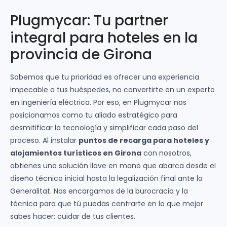
Plugmycar: Tu partner
integral para hoteles en la
provincia de Girona
Sabemos que tu prioridad es ofrecer una experiencia
impecable a tus huéspedes, no convertirte en un experto
en ingeniería eléctrica. Por eso, en Plugmycar nos
posicionamos como tu aliado estratégico para
desmitificar la tecnología y simplificar cada paso del
proceso. Al instalar
puntos de recarga para hoteles y
alojamientos turísticos en Girona
con nosotros,
obtienes una solución llave en mano que abarca desde el
diseño técnico inicial hasta la legalización final ante la
Generalitat. Nos encargamos de la burocracia y la
técnica para que tú puedas centrarte en lo que mejor
sabes hacer: cuidar de tus clientes.