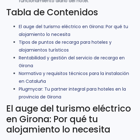
funcionamiento diario del hotel.
Tabla de Contenidos
El auge del turismo eléctrico en Girona: Por qué tu
alojamiento lo necesita
Tipos de puntos de recarga para hoteles y
alojamientos turísticos
Rentabilidad y gestión del servicio de recarga en
Girona
Normativa y requisitos técnicos para la instalación
en Cataluña
Plugmycar: Tu partner integral para hoteles en la
provincia de Girona
El auge del turismo eléctrico
en Girona: Por qué tu
alojamiento lo necesita