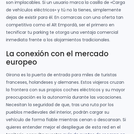
son implacables. Si un usuario marca la casilla de «Carga
de vehículos eléctricos» y tú no la tienes, simplemente
dejas de existir para él. En comarcas con una oferta tan
competitiva como el Alt Empordà, ser el primero en
tecnificar tu parking te otorga una ventaja comercial
inmediata frente a los alojamientos tradicionales.
La conexión con el mercado
europeo
Girona es la puerta de entrada para miles de turistas
franceses, holandeses y alemanes. Estos viajeros cruzan
la frontera con sus propios coches eléctricos y su mayor
preocupación es la autonomía durante las vacaciones.
Necesitan la seguridad de que, tras una ruta por los
pueblos medievales del interior, podrán cargar su
vehículo de forma fiable mientras cenan o descansan. Si
quieres entender mejor el despliegue de esta red en el