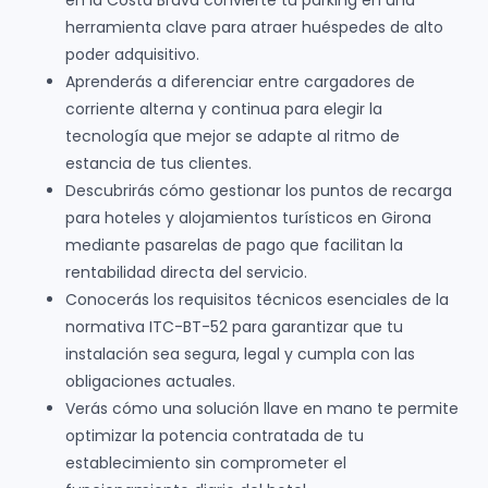
en la Costa Brava convierte tu parking en una
herramienta clave para atraer huéspedes de alto
poder adquisitivo.
Aprenderás a diferenciar entre cargadores de
corriente alterna y continua para elegir la
tecnología que mejor se adapte al ritmo de
estancia de tus clientes.
Descubrirás cómo gestionar los puntos de recarga
para hoteles y alojamientos turísticos en Girona
mediante pasarelas de pago que facilitan la
rentabilidad directa del servicio.
Conocerás los requisitos técnicos esenciales de la
normativa ITC-BT-52 para garantizar que tu
instalación sea segura, legal y cumpla con las
obligaciones actuales.
Verás cómo una solución llave en mano te permite
optimizar la potencia contratada de tu
establecimiento sin comprometer el