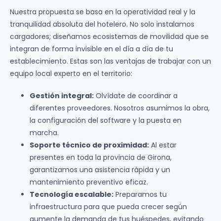
Nuestra propuesta se basa en la operatividad real y la
tranquilidad absoluta del hotelero. No solo instalamos
cargadores; diseñamos ecosistemas de movilidad que se
integran de forma invisible en el día a día de tu
establecimiento. Estas son las ventajas de trabajar con un
equipo local experto en el territorio:
Gestión integral:
Olvídate de coordinar a
diferentes proveedores. Nosotros asumimos la obra,
la configuración del software y la puesta en
marcha.
Soporte técnico de proximidad:
Al estar
presentes en toda la provincia de Girona,
garantizamos una asistencia rápida y un
mantenimiento preventivo eficaz.
Tecnología escalable:
Preparamos tu
infraestructura para que pueda crecer según
aumente la demanda de tus huéspedes, evitando