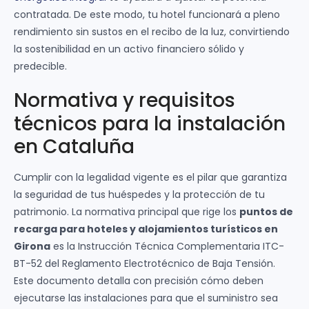
contratada. De este modo, tu hotel funcionará a pleno
rendimiento sin sustos en el recibo de la luz, convirtiendo
la sostenibilidad en un activo financiero sólido y
predecible.
Normativa y requisitos
técnicos para la instalación
en Cataluña
Cumplir con la legalidad vigente es el pilar que garantiza
la seguridad de tus huéspedes y la protección de tu
patrimonio. La normativa principal que rige los
puntos de
recarga para hoteles y alojamientos turísticos en
Girona
es la Instrucción Técnica Complementaria ITC-
BT-52 del Reglamento Electrotécnico de Baja Tensión.
Este documento detalla con precisión cómo deben
ejecutarse las instalaciones para que el suministro sea