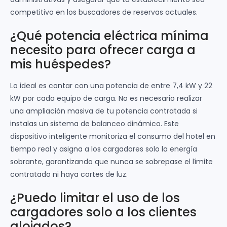
competitivo en los buscadores de reservas actuales.
¿Qué potencia eléctrica mínima
necesito para ofrecer carga a
mis huéspedes?
Lo ideal es contar con una potencia de entre 7,4 kW y 22
kW por cada equipo de carga. No es necesario realizar
una ampliación masiva de tu potencia contratada si
instalas un sistema de balanceo dinámico. Este
dispositivo inteligente monitoriza el consumo del hotel en
tiempo real y asigna a los cargadores solo la energía
sobrante, garantizando que nunca se sobrepase el límite
contratado ni haya cortes de luz.
¿Puedo limitar el uso de los
cargadores solo a los clientes
alojados?