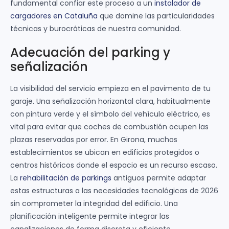
fundamental confiar este proceso a un
instalador de
cargadores en Cataluña
que domine las particularidades
técnicas y burocráticas de nuestra comunidad.
Adecuación del parking y
señalización
La visibilidad del servicio empieza en el pavimento de tu
garaje. Una señalización horizontal clara, habitualmente
con pintura verde y el símbolo del vehículo eléctrico, es
vital para evitar que coches de combustión ocupen las
plazas reservadas por error. En Girona, muchos
establecimientos se ubican en edificios protegidos o
centros históricos donde el espacio es un recurso escaso.
La
rehabilitación de parkings
antiguos permite adaptar
estas estructuras a las necesidades tecnológicas de 2026
sin comprometer la integridad del edificio. Una
planificación inteligente permite integrar las
canalizaciones de forma discreta y eficiente,