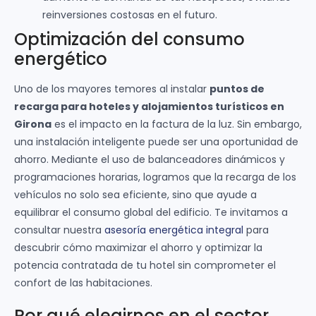
reinversiones costosas en el futuro.
Optimización del consumo
energético
Uno de los mayores temores al instalar
puntos de
recarga para hoteles y alojamientos turísticos en
Girona
es el impacto en la factura de la luz. Sin embargo,
una instalación inteligente puede ser una oportunidad de
ahorro. Mediante el uso de balanceadores dinámicos y
programaciones horarias, logramos que la recarga de los
vehículos no solo sea eficiente, sino que ayude a
equilibrar el consumo global del edificio. Te invitamos a
consultar nuestra
asesoría energética integral
para
descubrir cómo maximizar el ahorro y optimizar la
potencia contratada de tu hotel sin comprometer el
confort de las habitaciones.
Por qué elegirnos en el sector