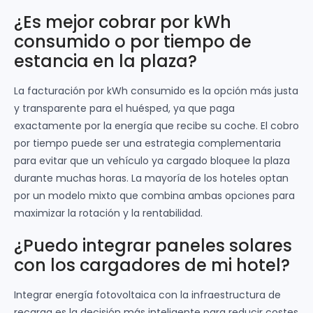
¿Es mejor cobrar por kWh
consumido o por tiempo de
estancia en la plaza?
La facturación por kWh consumido es la opción más justa
y transparente para el huésped, ya que paga
exactamente por la energía que recibe su coche. El cobro
por tiempo puede ser una estrategia complementaria
para evitar que un vehículo ya cargado bloquee la plaza
durante muchas horas. La mayoría de los hoteles optan
por un modelo mixto que combina ambas opciones para
maximizar la rotación y la rentabilidad.
¿Puedo integrar paneles solares
con los cargadores de mi hotel?
Integrar energía fotovoltaica con la infraestructura de
recarga es la decisión más inteligente para reducir costes