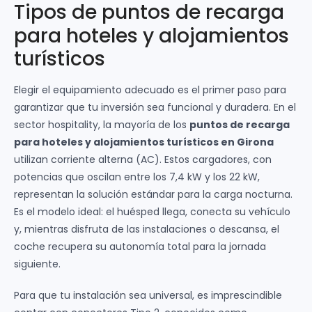
Tipos de puntos de recarga
para hoteles y alojamientos
turísticos
Elegir el equipamiento adecuado es el primer paso para
garantizar que tu inversión sea funcional y duradera. En el
sector hospitality, la mayoría de los
puntos de recarga
para hoteles y alojamientos turísticos en Girona
utilizan corriente alterna (AC). Estos cargadores, con
potencias que oscilan entre los 7,4 kW y los 22 kW,
representan la solución estándar para la carga nocturna.
Es el modelo ideal: el huésped llega, conecta su vehículo
y, mientras disfruta de las instalaciones o descansa, el
coche recupera su autonomía total para la jornada
siguiente.
Para que tu instalación sea universal, es imprescindible