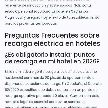
referente de innovación y sostenibilidad.
Solicita tu
estudio personalizado para tu hotel en Girona con
Plugmycar
y asegura hoy el éxito de tu establecimiento
para las próximas temporadas.
Preguntas Frecuentes sobre
recarga eléctrica en hoteles
¿Es obligatorio instalar puntos
de recarga en mi hotel en 2026?
Sí, la normativa vigente obliga a los edificios de uso no
residencial con más de 20 plazas de aparcamiento a
disponer de estaciones de carga. En Cataluña, el Decreto
62/2020 especifica que debes contar con un punto de
recarga operativo por cada 40 plazas. Cumplir con este
requisito legal es esencial para evitar sanciones
administrativas y asegurar que tu establecimiento sea