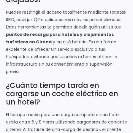
Puedes restringir el acceso totalmente mediante tarjetas
RFID, códigos QR o aplicaciones móviles personalizadas.
Estas herramientas te permiten decidir quién utiliza tus
puntos de recarga para hoteles y alojamientos
turísticos en Girona
y en qué horario. Es una forma
excelente de ofrecer un servicio exclusivo a tus
huéspedes, evitando que usuarios externos utilicen la
infraestructura sin tu consentimiento o supervisión
previa.
¿Cuánto tiempo tarda en
cargarse un coche eléctrico en
un hotel?
El tiempo medio para una carga completa en un hotel
oscila entre 6 y 8 horas utilizando cargadores de corriente
alterna. Al tratarse de una «carga de destino», el cliente