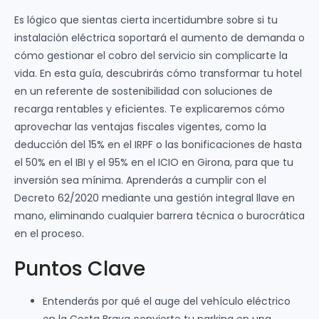
Es lógico que sientas cierta incertidumbre sobre si tu
instalación eléctrica soportará el aumento de demanda o
cómo gestionar el cobro del servicio sin complicarte la
vida. En esta guía, descubrirás cómo transformar tu hotel
en un referente de sostenibilidad con soluciones de
recarga rentables y eficientes. Te explicaremos cómo
aprovechar las ventajas fiscales vigentes, como la
deducción del 15% en el IRPF o las bonificaciones de hasta
el 50% en el IBI y el 95% en el ICIO en Girona, para que tu
inversión sea mínima. Aprenderás a cumplir con el
Decreto 62/2020 mediante una gestión integral llave en
mano, eliminando cualquier barrera técnica o burocrática
en el proceso.
Puntos Clave
Entenderás por qué el auge del vehículo eléctrico