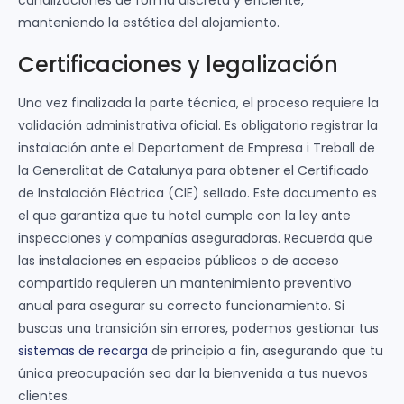
manteniendo la estética del alojamiento.
Certificaciones y legalización
Una vez finalizada la parte técnica, el proceso requiere la
validación administrativa oficial. Es obligatorio registrar la
instalación ante el Departament de Empresa i Treball de
la Generalitat de Catalunya para obtener el Certificado
de Instalación Eléctrica (CIE) sellado. Este documento es
el que garantiza que tu hotel cumple con la ley ante
inspecciones y compañías aseguradoras. Recuerda que
las instalaciones en espacios públicos o de acceso
compartido requieren un mantenimiento preventivo
anual para asegurar su correcto funcionamiento. Si
buscas una transición sin errores, podemos gestionar tus
sistemas de recarga
de principio a fin, asegurando que tu
única preocupación sea dar la bienvenida a tus nuevos
clientes.