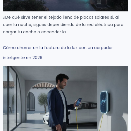
¿De qué sirve tener el tejado lleno de placas solares si, al
caer la noche, sigues dependiendo de la red eléctrica para
cargar tu coche o encender la…
Cómo ahorrar en la factura de la luz con un cargador
inteligente en 2026