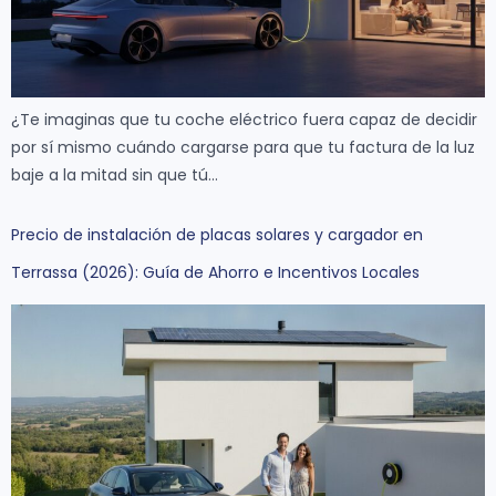
¿Te imaginas que tu coche eléctrico fuera capaz de decidir
por sí mismo cuándo cargarse para que tu factura de la luz
baje a la mitad sin que tú…
Precio de instalación de placas solares y cargador en
Terrassa (2026): Guía de Ahorro e Incentivos Locales