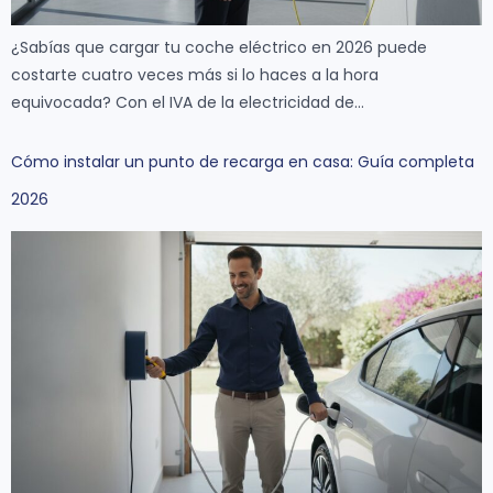
¿Sabías que cargar tu coche eléctrico en 2026 puede
costarte cuatro veces más si lo haces a la hora
equivocada? Con el IVA de la electricidad de…
Cómo instalar un punto de recarga en casa: Guía completa
2026