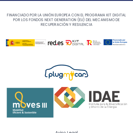
FINANCIADO POR LA UNIÓN EUROPEA CON EL PROGRAMA KIT DIGITAL
POR LOS FONDOS NEXT GENERATION (EU) DEL MECANISMO DE
RECUPERACIÓN Y RESILENCIA
Aviso Legal