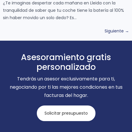
¿Te imaginas despertar cada mañana en Lleida con la
tranquilidad de saber que tu coche tiene la batería al 100%
sin haber movido un solo dedo? Es…
Siguiente
→
Asesoramiento gratis
personalizado
Tendrás un asesor exclusivamente para ti,
negociando por ti las mejores condiciones en tus
facturas del hogar.
Solicitar presupuesto