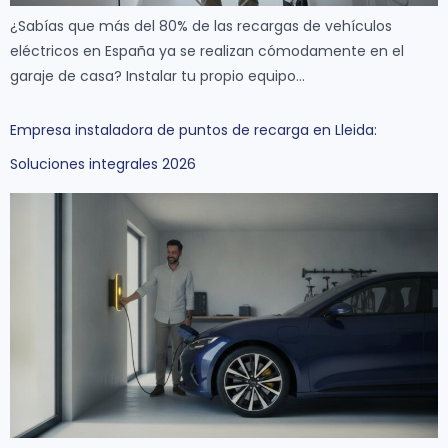
¿Sabías que más del 80% de las recargas de vehículos
eléctricos en España ya se realizan cómodamente en el
garaje de casa? Instalar tu propio equipo…
Empresa instaladora de puntos de recarga en Lleida:
Soluciones integrales 2026