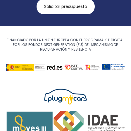
Solicitar presupuesto
FINANCIADO POR LA UNIÓN EUROPEA CON EL PROGRAMA KIT DIGITAL
POR LOS FONDOS NEXT GENERATION (EU) DEL MECANISMO DE
RECUPERACIÓN Y RESILENCIA