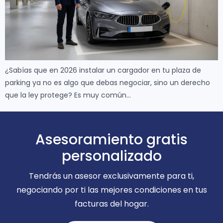
¿Sabías que en 2026 instalar un cargador en tu plaza de
parking ya no es algo que debas negociar, sino un derecho
que la ley protege? Es muy común…
Asesoramiento gratis
personalizado
Tendrás un asesor exclusivamente para ti,
negociando por ti las mejores condiciones en tus
facturas del hogar.