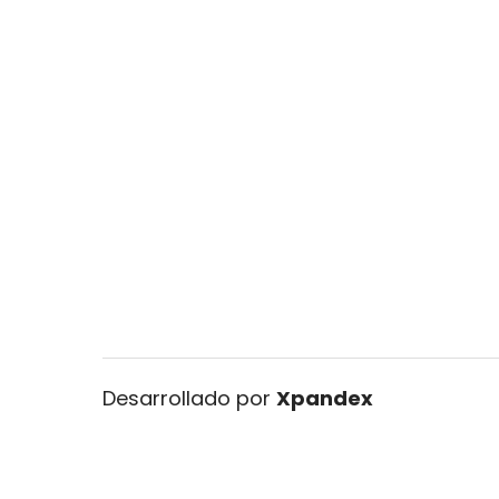
Desarrollado por
Xpandex