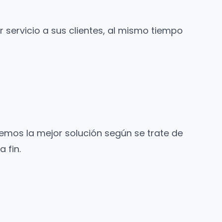
servicio a sus clientes, al mismo tiempo
nemos la mejor solución según se trate de
 fin.