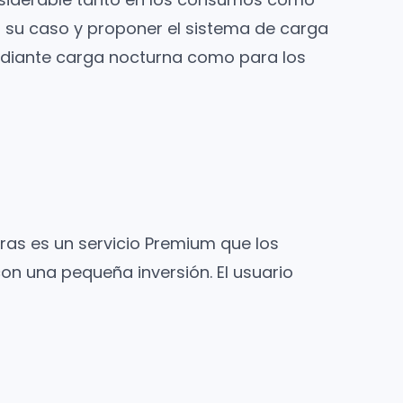
 su caso y proponer el sistema de carga
diante carga nocturna como para los
pras es un servicio Premium que los
on una pequeña inversión. El usuario