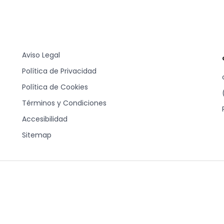
Aviso Legal
Política de Privacidad
Política de Cookies
Términos y Condiciones
Accesibilidad
Sitemap