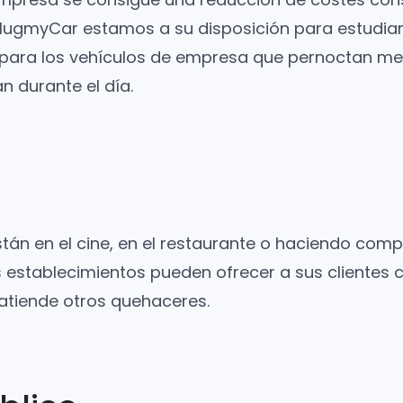
PlugmyCar estamos a su disposición para estudiar
para los vehículos de empresa que pernoctan me
 durante el día.
stán en el cine, en el restaurante o haciendo com
 establecimientos pueden ofrecer a sus clientes c
atiende otros quehaceres.