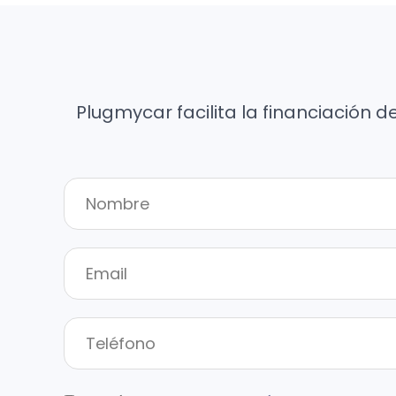
Plugmycar facilita la financiación d