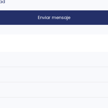
dad
Enviar mensaje