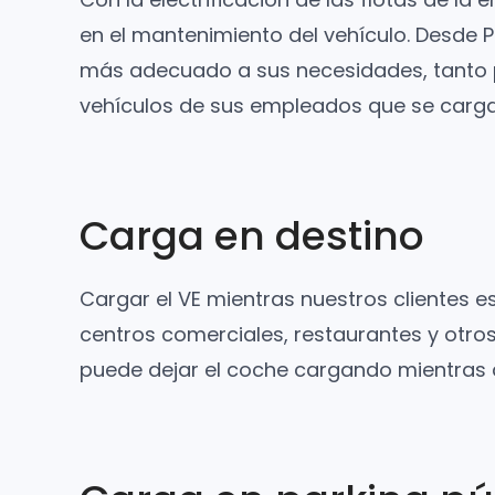
en el mantenimiento del vehículo. Desde 
más adecuado a sus necesidades, tanto 
vehículos de sus empleados que se cargan
Carga en destino
Cargar el VE mientras nuestros clientes e
centros comerciales, restaurantes y otros
puede dejar el coche cargando mientras 