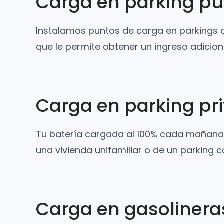
Carga en parking pú
Instalamos puntos de carga en parkings d
que le permite obtener un ingreso adicion
Carga en parking pr
Tu batería cargada al 100% cada mañana. 
una vivienda unifamiliar o de un parking 
Carga en gasolinera