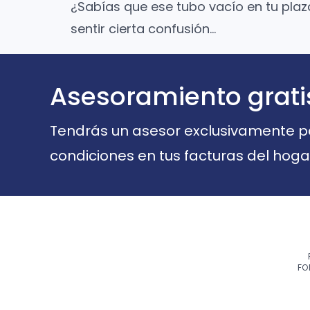
¿Sabías que ese tubo vacío en tu plaza
sentir cierta confusión…
Asesoramiento grati
Tendrás un asesor exclusivamente par
condiciones en tus facturas del hoga
FO