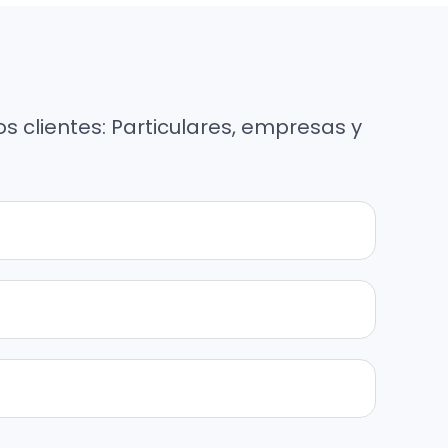
os clientes: Particulares, empresas y