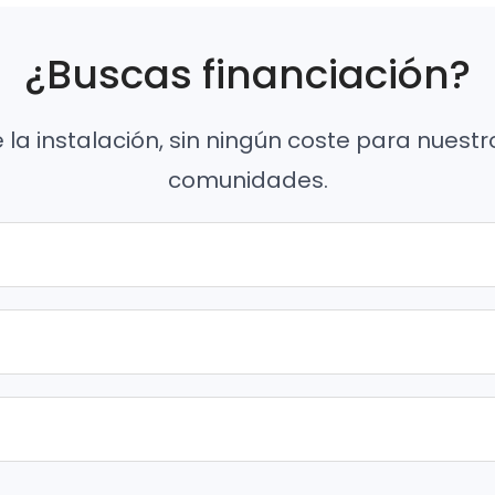
¿Buscas financiación?
e la instalación, sin ningún coste para nuestr
comunidades.