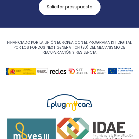
Solicitar presupuesto
FINANCIADO POR LA UNIÓN EUROPEA CON EL PROGRAMA KIT DIGITAL
POR LOS FONDOS NEXT GENERATION (EU) DEL MECANISMO DE
RECUPERACIÓN Y RESILENCIA