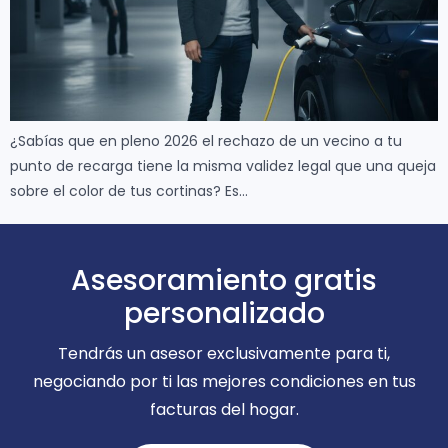
¿Sabías que en pleno 2026 el rechazo de un vecino a tu
punto de recarga tiene la misma validez legal que una queja
sobre el color de tus cortinas? Es…
Asesoramiento gratis
personalizado
Tendrás un asesor exclusivamente para ti,
negociando por ti las mejores condiciones en tus
facturas del hogar.