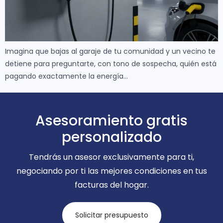
Imagina que bajas al garaje de tu comunidad y un vecino te
detiene para preguntarte, con tono de sospecha, quién está
pagando exactamente la energía…
Asesoramiento gratis
personalizado
Tendrás un asesor exclusivamente para ti,
negociando por ti las mejores condiciones en tus
facturas del hogar.
Solicitar presupuesto