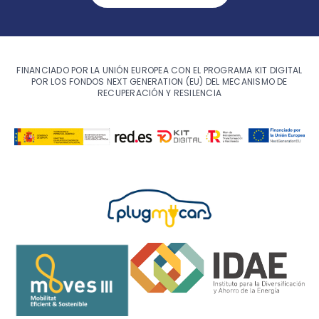
FINANCIADO POR LA UNIÓN EUROPEA CON EL PROGRAMA KIT DIGITAL
POR LOS FONDOS NEXT GENERATION (EU) DEL MECANISMO DE
RECUPERACIÓN Y RESILENCIA