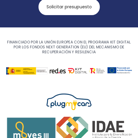
Solicitar presupuesto
FINANCIADO POR LA UNIÓN EUROPEA CON EL PROGRAMA KIT DIGITAL
POR LOS FONDOS NEXT GENERATION (EU) DEL MECANISMO DE
RECUPERACIÓN Y RESILENCIA