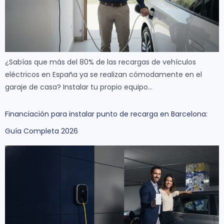
¿Sabías que más del 80% de las recargas de vehículos
eléctricos en España ya se realizan cómodamente en el
garaje de casa? Instalar tu propio equipo…
Financiación para instalar punto de recarga en Barcelona:
Guía Completa 2026