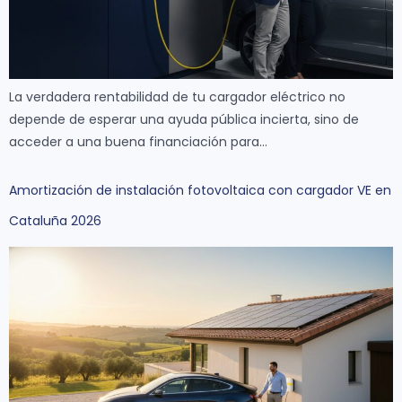
La verdadera rentabilidad de tu cargador eléctrico no
depende de esperar una ayuda pública incierta, sino de
acceder a una buena financiación para…
Amortización de instalación fotovoltaica con cargador VE en
Cataluña 2026