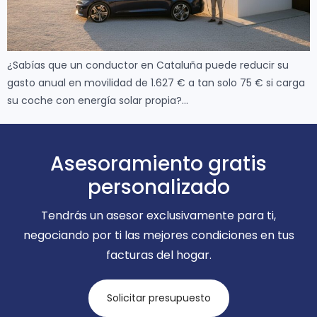
¿Sabías que un conductor en Cataluña puede reducir su
gasto anual en movilidad de 1.627 € a tan solo 75 € si carga
su coche con energía solar propia?…
Asesoramiento gratis
personalizado
Tendrás un asesor exclusivamente para ti,
negociando por ti las mejores condiciones en tus
facturas del hogar.
Solicitar presupuesto