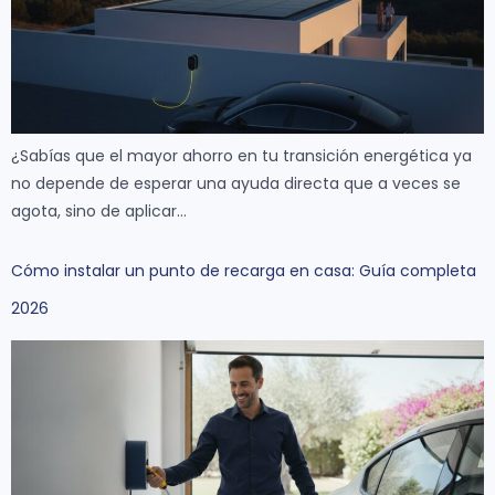
¿Sabías que el mayor ahorro en tu transición energética ya
no depende de esperar una ayuda directa que a veces se
agota, sino de aplicar…
Cómo instalar un punto de recarga en casa: Guía completa
2026