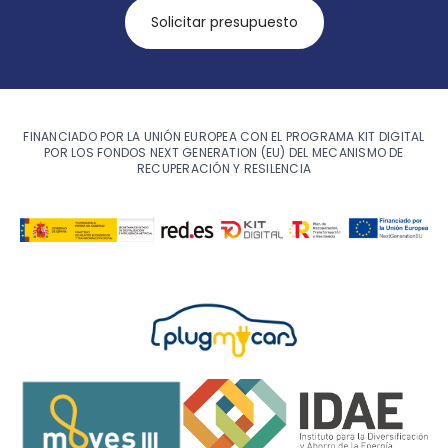
Solicitar presupuesto
FINANCIADO POR LA UNIÓN EUROPEA CON EL PROGRAMA KIT DIGITAL
POR LOS FONDOS NEXT GENERATION (EU) DEL MECANISMO DE
RECUPERACIÓN Y RESILENCIA