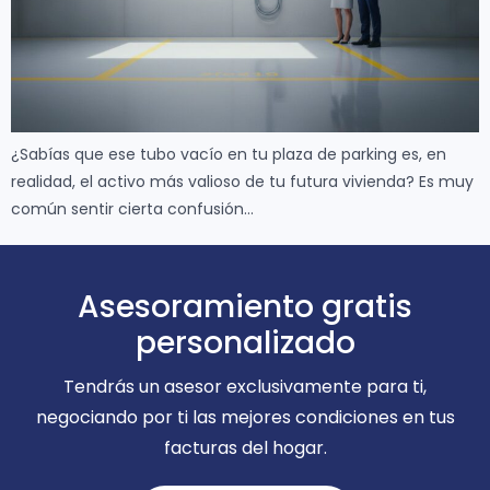
¿Sabías que ese tubo vacío en tu plaza de parking es, en
realidad, el activo más valioso de tu futura vivienda? Es muy
común sentir cierta confusión…
Asesoramiento gratis
personalizado
Tendrás un asesor exclusivamente para ti,
negociando por ti las mejores condiciones en tus
facturas del hogar.