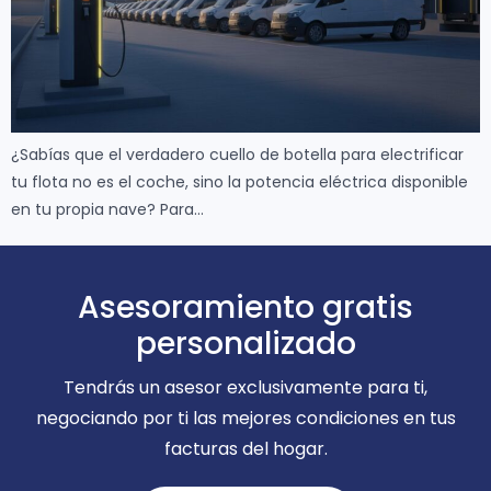
¿Sabías que el verdadero cuello de botella para electrificar
tu flota no es el coche, sino la potencia eléctrica disponible
en tu propia nave? Para…
Asesoramiento gratis
personalizado
Tendrás un asesor exclusivamente para ti,
negociando por ti las mejores condiciones en tus
facturas del hogar.