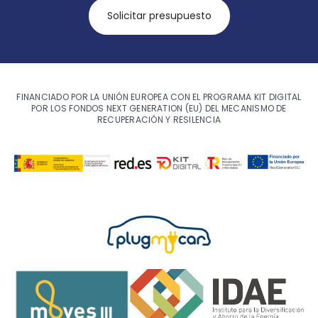
Solicitar presupuesto
FINANCIADO POR LA UNIÓN EUROPEA CON EL PROGRAMA KIT DIGITAL
POR LOS FONDOS NEXT GENERATION (EU) DEL MECANISMO DE
RECUPERACIÓN Y RESILENCIA