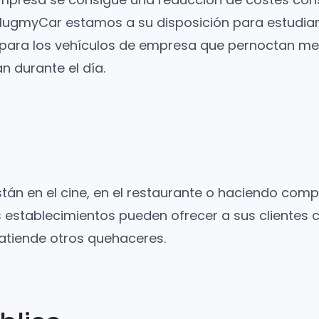
PlugmyCar estamos a su disposición para estudiar
para los vehículos de empresa que pernoctan me
 durante el día.
stán en el cine, en el restaurante o haciendo com
 establecimientos pueden ofrecer a sus clientes c
atiende otros quehaceres.