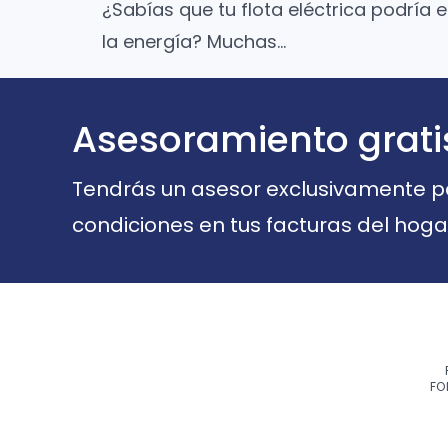
¿Sabías que tu flota eléctrica podría
la energía? Muchas…
Asesoramiento grati
Tendrás un asesor exclusivamente par
condiciones en tus facturas del hoga
FO