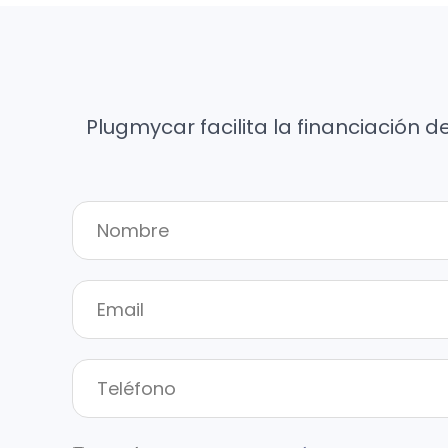
Plugmycar facilita la financiación d