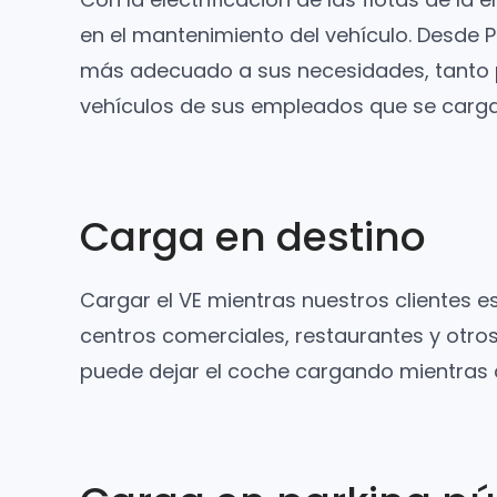
en el mantenimiento del vehículo. Desde 
más adecuado a sus necesidades, tanto 
vehículos de sus empleados que se cargan
Carga en destino
Cargar el VE mientras nuestros clientes e
centros comerciales, restaurantes y otros
puede dejar el coche cargando mientras 