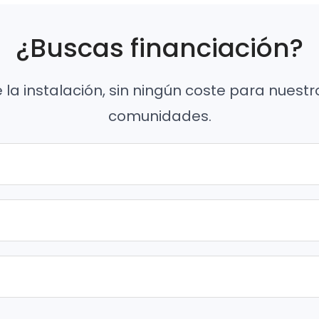
¿Buscas financiación?
e la instalación, sin ningún coste para nuestr
comunidades.