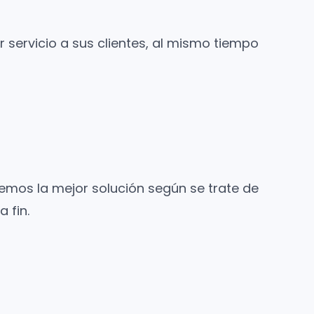
servicio a sus clientes, al mismo tiempo
nemos la mejor solución según se trate de
 fin.