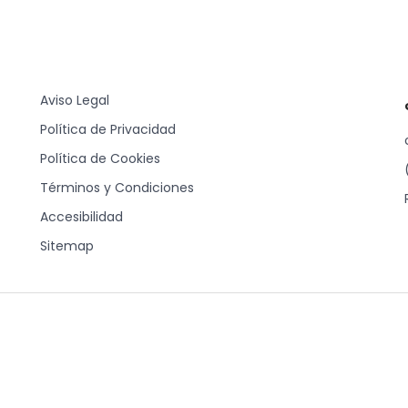
Aviso Legal
Política de Privacidad
Política de Cookies
Términos y Condiciones
Accesibilidad
Sitemap