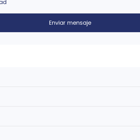
dad
Enviar mensaje