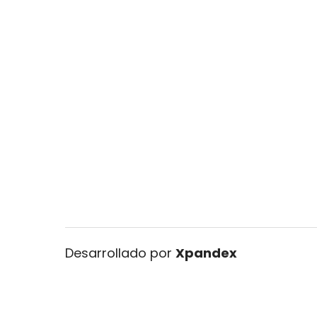
Desarrollado por
Xpandex