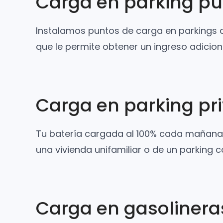
Carga en parking pú
Instalamos puntos de carga en parkings d
que le permite obtener un ingreso adicion
Carga en parking pr
Tu batería cargada al 100% cada mañana. 
una vivienda unifamiliar o de un parking 
Carga en gasolinera