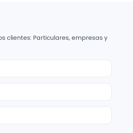
os clientes: Particulares, empresas y