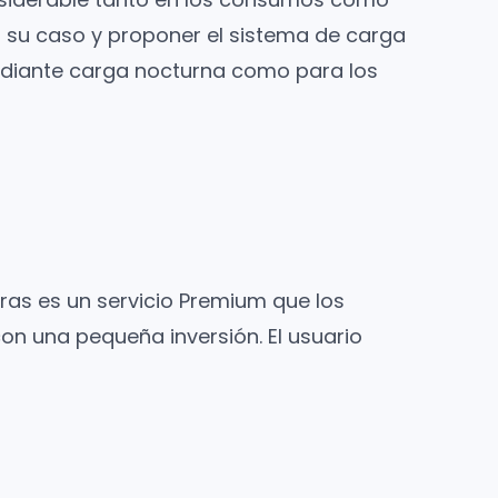
 su caso y proponer el sistema de carga
diante carga nocturna como para los
pras es un servicio Premium que los
on una pequeña inversión. El usuario