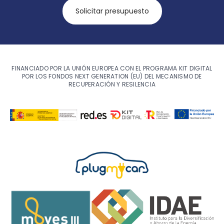
Solicitar presupuesto
FINANCIADO POR LA UNIÓN EUROPEA CON EL PROGRAMA KIT DIGITAL
POR LOS FONDOS NEXT GENERATION (EU) DEL MECANISMO DE
RECUPERACIÓN Y RESILENCIA