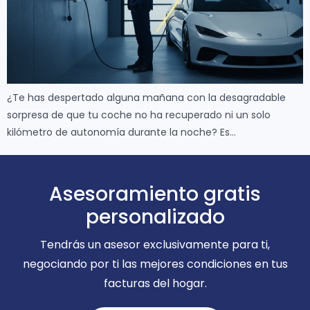
¿Te has despertado alguna mañana con la desagradable
sorpresa de que tu coche no ha recuperado ni un solo
kilómetro de autonomía durante la noche? Es…
Asesoramiento gratis
personalizado
Tendrás un asesor exclusivamente para ti,
negociando por ti las mejores condiciones en tus
facturas del hogar.