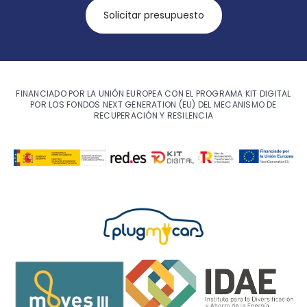
Solicitar presupuesto
FINANCIADO POR LA UNIÓN EUROPEA CON EL PROGRAMA KIT DIGITAL
POR LOS FONDOS NEXT GENERATION (EU) DEL MECANISMO DE
RECUPERACIÓN Y RESILENCIA