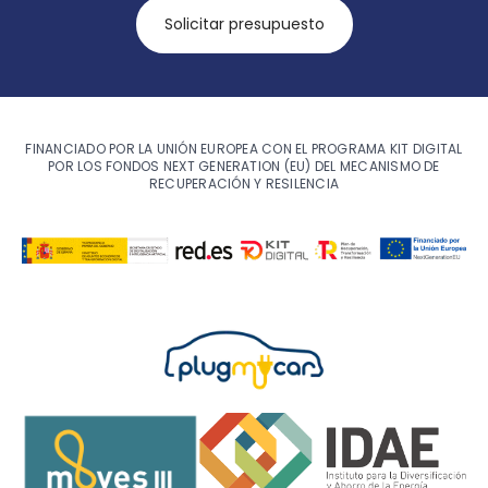
Solicitar presupuesto
FINANCIADO POR LA UNIÓN EUROPEA CON EL PROGRAMA KIT DIGITAL
POR LOS FONDOS NEXT GENERATION (EU) DEL MECANISMO DE
RECUPERACIÓN Y RESILENCIA