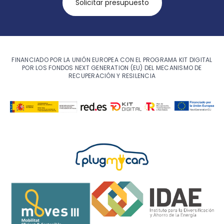
Solicitar presupuesto
FINANCIADO POR LA UNIÓN EUROPEA CON EL PROGRAMA KIT DIGITAL
POR LOS FONDOS NEXT GENERATION (EU) DEL MECANISMO DE
RECUPERACIÓN Y RESILENCIA