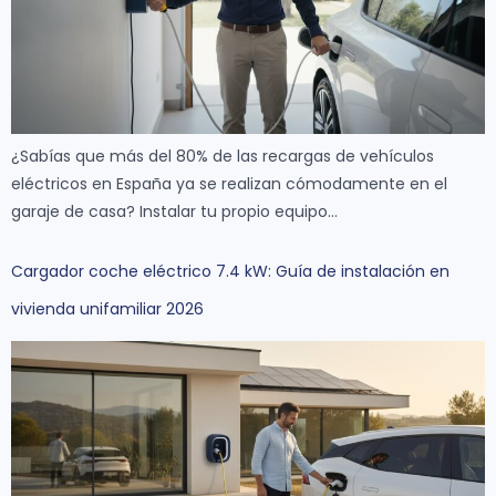
¿Sabías que más del 80% de las recargas de vehículos
eléctricos en España ya se realizan cómodamente en el
garaje de casa? Instalar tu propio equipo…
Cargador coche eléctrico 7.4 kW: Guía de instalación en
vivienda unifamiliar 2026