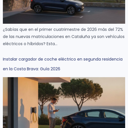
¿Sabías que en el primer cuatrimestre de 2026 más del 72%
de las nuevas matriculaciones en Cataluña ya son vehículos
eléctricos o híbridos? Esta…
Instalar cargador de coche eléctrico en segunda residencia
en la Costa Brava: Guía 2026