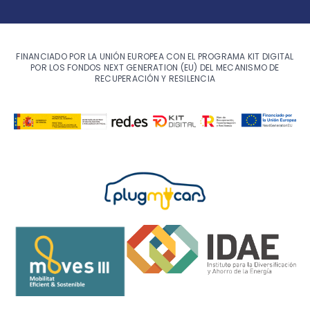
FINANCIADO POR LA UNIÓN EUROPEA CON EL PROGRAMA KIT DIGITAL
POR LOS FONDOS NEXT GENERATION (EU) DEL MECANISMO DE
RECUPERACIÓN Y RESILENCIA