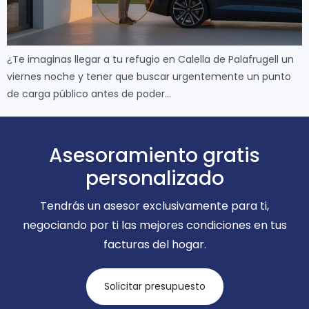
¿Te imaginas llegar a tu refugio en Calella de Palafrugell un
viernes noche y tener que buscar urgentemente un punto
de carga público antes de poder…
Asesoramiento gratis
personalizado
Tendrás un asesor exclusivamente para ti,
negociando por ti las mejores condiciones en tus
facturas del hogar.
Solicitar presupuesto